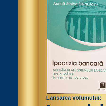
Lansarea volumului: