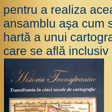
pentru a realiza ace
ansamblu aşa cum s
hartă a unui cartogr
care se află inclusi