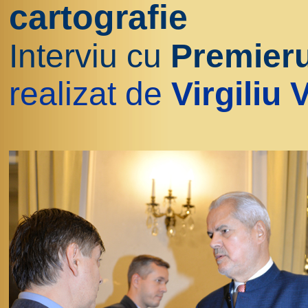
cartografie
Interviu cu
Premieru
realizat de
Virgiliu 