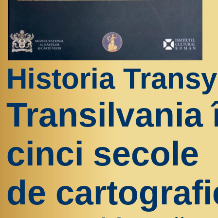
Historia Transy
Transilvania 
cinci secole
de cartografi