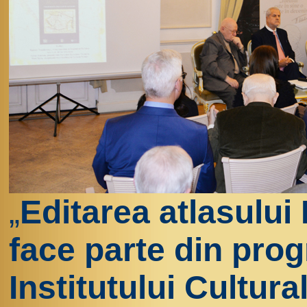
„
Editarea atlasului
face parte din pro
Institutului Cultur