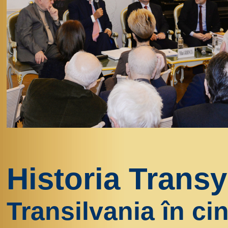
Historia Transy
Transilvania în ci