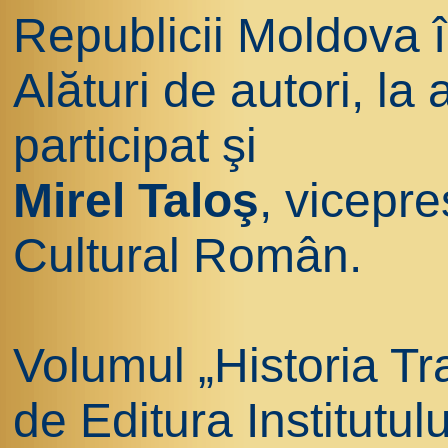
Republicii Moldova 
Alături de autori, la
participat şi
Mirel Taloş
, vicepre
Cultural Român.
Volumul „Historia Tr
de Editura Institutul