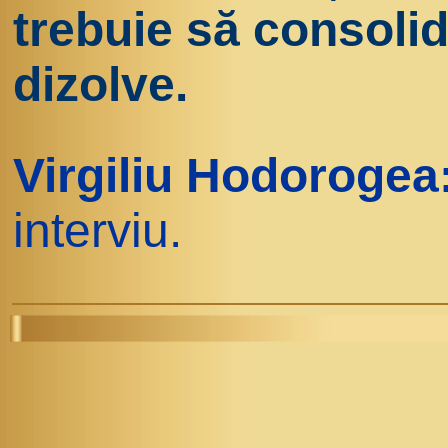
trebuie să consolid
dizolve.
Virgiliu Hodorogea
interviu.