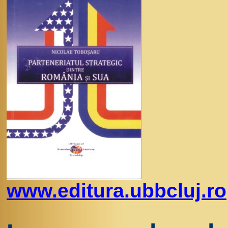
www.editura.ubbcluj.ro