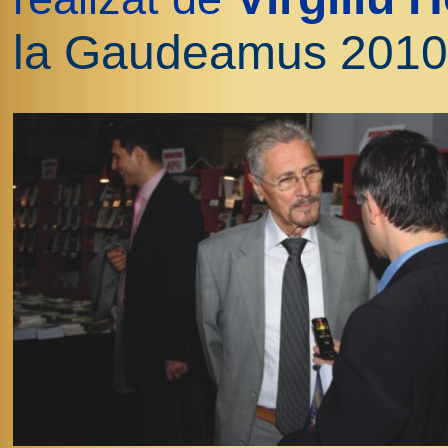
la Gaudeamus 2010