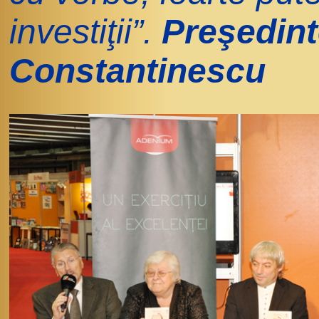
investiţii”.
Preşedint
Constantinescu