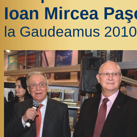
Ioan Mircea Paş
la Gaudeamus 2010