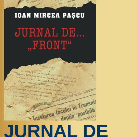
JURNAL DE