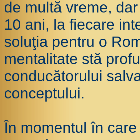
de multă vreme, dar 
10 ani, la fiecare in
soluţia pentru o Rom
mentalitate stă prof
conducătorului salva
conceptului.
În momentul în care