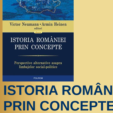
ISTORIA ROMÂN
PRIN CONCEPT