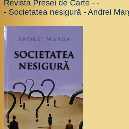
Revista Presei de Carte - -
- Societatea nesigură - Andrei Ma