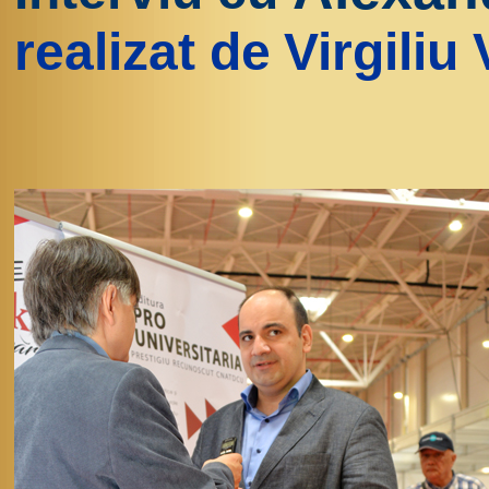
realizat de
Virgiliu