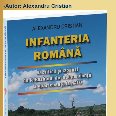
-Autor: Alexandru Cristian