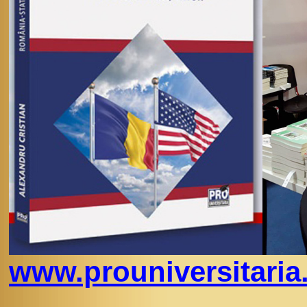
www.prouniversitaria