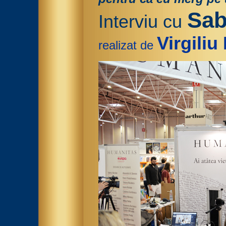
Sab
Interviu cu
Virgili
realizat de