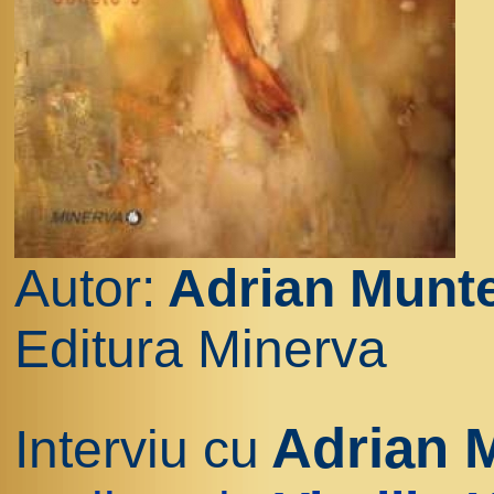
Autor:
Adrian Munt
Editura Minerva
Adrian 
Interviu cu