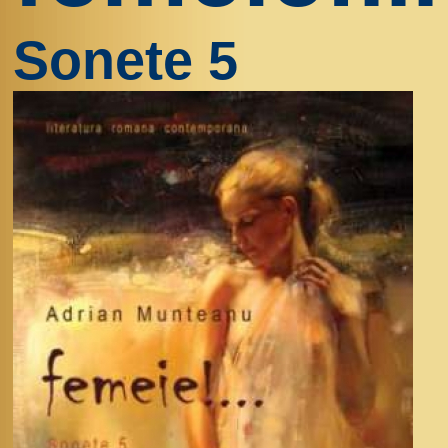
Sonete 5