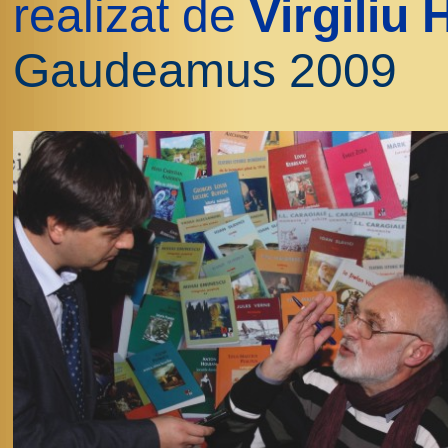
realizat de
Virgiliu
Gaudeamus 2009